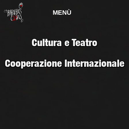
MENÙ
Cultura e Teatro
Cooperazione Internazionale