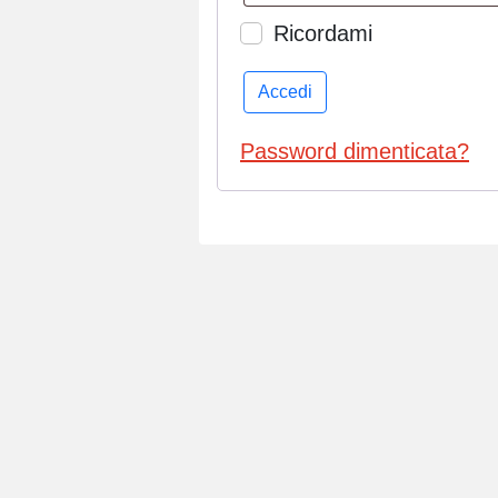
Ricordami
Accedi
Password dimenticata?