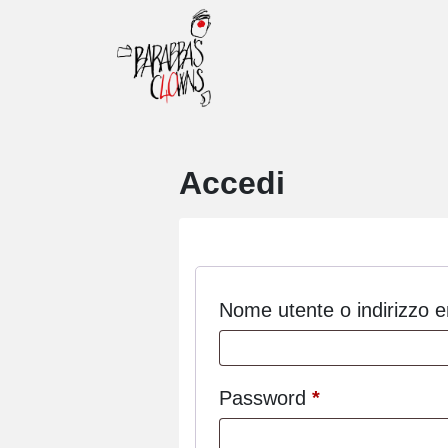
Accedi
Nome utente o indirizzo 
Password
*