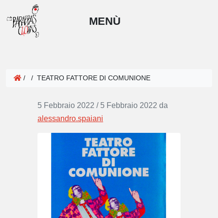
MENÙ
/
/
TEATRO FATTORE DI COMUNIONE
5 Febbraio 2022
/
5 Febbraio 2022
da
alessandro.spaiani